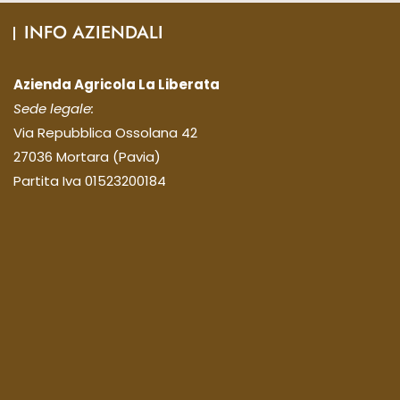
INFO AZIENDALI
Azienda Agricola La Liberata
Sede legale:
Via Repubblica Ossolana 42
27036 Mortara (Pavia)
Partita Iva 01523200184