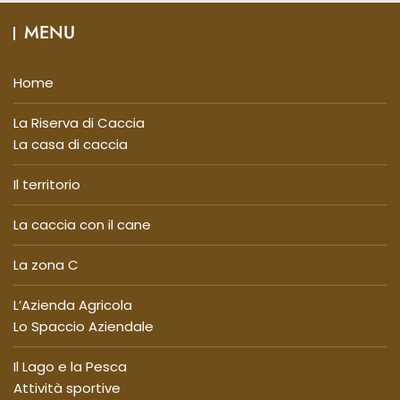
MENU
Home
La Riserva di Caccia
La casa di caccia
Il territorio
La caccia con il cane
La zona C
L’Azienda Agricola
Lo Spaccio Aziendale
Il Lago e la Pesca
Attività sportive