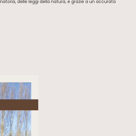
atoria, delle leggi della natura, e grazie a un accurata