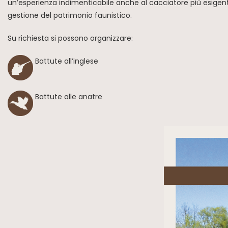
un’esperienza indimenticabile anche al cacciatore più esigente,
gestione del patrimonio faunistico.
Su richiesta si possono organizzare:
Battute all’inglese
Battute alle anatre