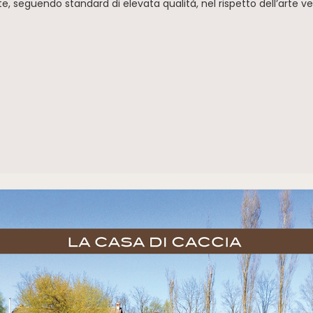
 seguendo standard di elevata qualità, nel rispetto dell’arte ven